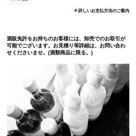
詳しいお支払方法のご案内
酒販免許をお持ちのお客様には、卸売でのお取引が
可能でございます。お見積り等詳細は、お問い合わ
せくださいませ。(酒類商品に限る。)