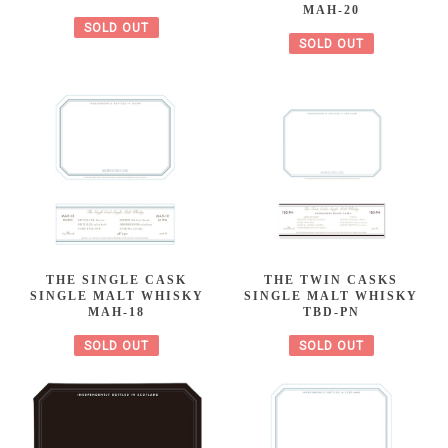
MAH-20
SOLD OUT
SOLD OUT
THE SINGLE CASK
THE TWIN CASKS
SINGLE MALT WHISKY
SINGLE MALT WHISKY
MAH-18
TBD-PN
SOLD OUT
SOLD OUT