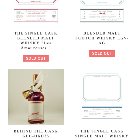
THE SINGLE CASK
BLENDED MALT
BLENDED MALT
SCOTCH WHISKY LGV-
WHISKY "Les
AG
Amoureuses "
SOLD OUT
SOLD OUT
BEHIND THE CASK
THE SINGLE CASK
GLC-HKD25
SINGLE MALT WHISKY