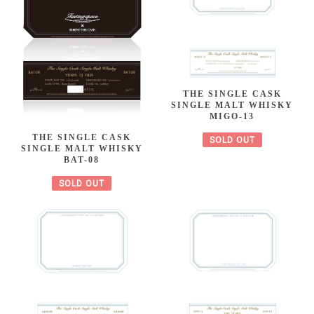
THE SINGLE CASK
SINGLE MALT WHISKY
MIGO-13
THE SINGLE CASK
SOLD OUT
SINGLE MALT WHISKY
BAT-08
SOLD OUT