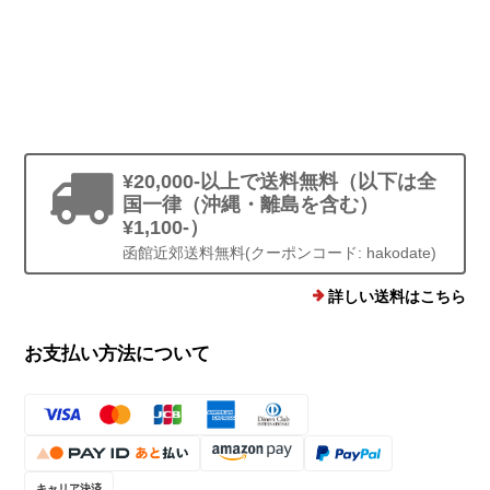
¥20,000-以上で送料無料（以下は全
国一律（沖縄・離島を含む）
¥1,100-）
函館近郊送料無料(クーポンコード: hakodate)
詳しい送料はこちら
お支払い方法について
キャリア決済