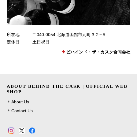
所在地
〒040-0054 北海道函館市元町３２−５
定休日
土日祝日
ビハインド・ザ・カスク合同会社
ABOUT BEHIND THE CASK | OFFICIAL WEB
SHOP
About Us
Contact Us