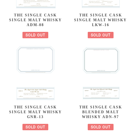
THE SINGLE CASK
THE SINGLE CASK
SINGLE MALT WHISKY
SINGLE MALT WHISKY
ADM-08
LKW-16
SOLD OUT
SOLD OUT
THE SINGLE CASK
THE SINGLE CASK
SINGLE MALT WHISKY
BLENDED MALT
GNR-13
WHISKY ADN-97
SOLD OUT
SOLD OUT