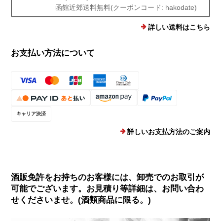
函館近郊送料無料(クーポンコード: hakodate)
詳しい送料はこちら
お支払い方法について
キャリア決済
詳しいお支払方法のご案内
酒販免許をお持ちのお客様には、卸売でのお取引が
可能でございます。お見積り等詳細は、お問い合わ
せくださいませ。(酒類商品に限る。)