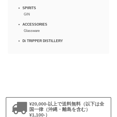
SPIRITS
GIN
ACCESSORIES
Glassware
Di TRIPPER DISTILLERY
¥20,000-以上で送料無料（以下は全
国一律（沖縄・離島を含む）
¥1,100-）