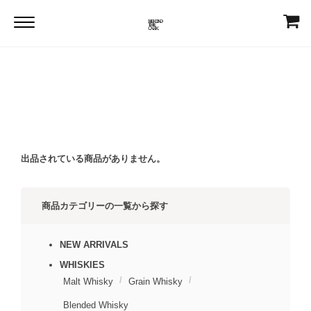
Home
Di TRIPPER DISTILLERY
Di TRIPPER DISTILLERY
出品されている商品がありません。
商品カテゴリーの一覧から探す
NEW ARRIVALS
WHISKIES
Malt Whisky
Grain Whisky
Blended Whisky