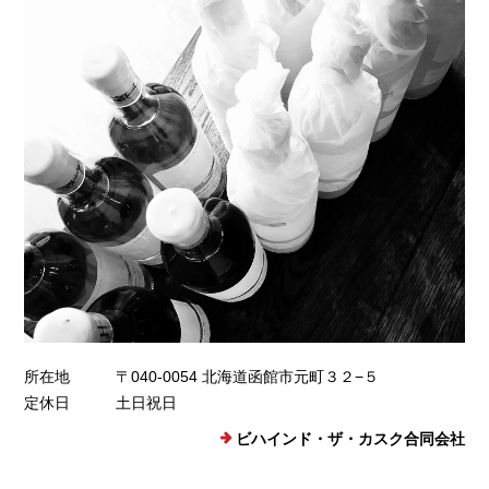
所在地
〒040-0054 北海道函館市元町３２−５
定休日
土日祝日
ビハインド・ザ・カスク合同会社