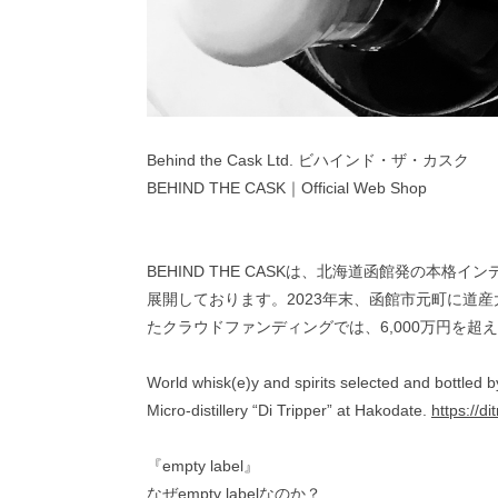
Behind the Cask Ltd. ビハインド・ザ・カスク
BEHIND THE CASK｜Official Web Shop
BEHIND THE CASKは、北海道函館発の
展開しております。2023年末、函館市元町に道
たクラウドファンディングでは、6,000万円を超え
World whisk(e)y and spirits selected and bottled 
Micro-distillery “Di Tripper” at Hakodate.
https://di
『empty label』
なぜempty labelなのか？