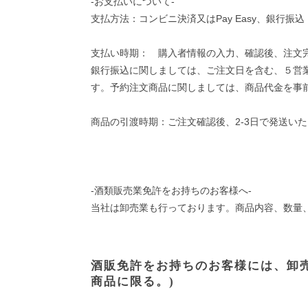
-お支払いについて-
支払方法：コンビニ決済又はPay Easy、銀
支払い時期： 購入者情報の入力、確認後、注文
銀行振込に関しましては、ご注文日を含む、５営
す。予約注文商品に関しましては、商品代金を事
商品の引渡時期：ご注文確認後、2-3日で発送い
-酒類販売業免許をお持ちのお客様へ-
当社は卸売業も行っております。商品内容、数量
酒販免許をお持ちのお客様には、卸
商品に限る。)