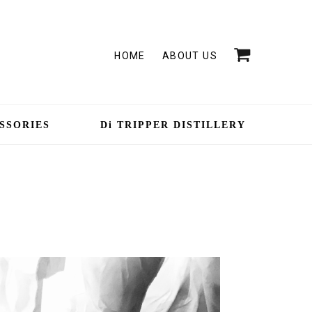
HOME
ABOUT US
SSORIES
Di TRIPPER DISTILLERY