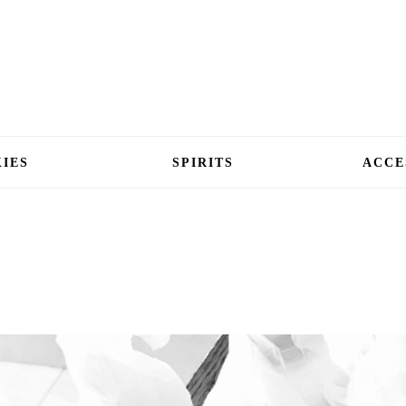
IES
SPIRITS
ACCE