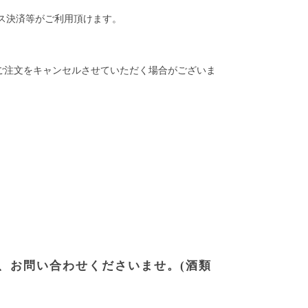
レス決済等がご利用頂けます。
ご注文をキャンセルさせていただく場合がございま
、お問い合わせくださいませ。(酒類