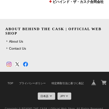
ビハインド・ザ・カスク合同会社
ABOUT BEHIND THE CASK | OFFICIAL WEB
SHOP
About Us
Contact Us
TOP
プライバシーポリシー
特定商取引法に基づく表記
Copyright © BEHIND THE CASK | Official Web Shop. All Rights Reserved.