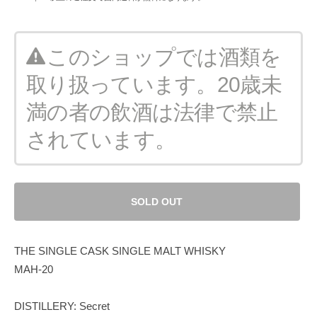
このショップでは酒類を
取り扱っています。20歳未
満の者の飲酒は法律で禁止
されています。
SOLD OUT
THE SINGLE CASK SINGLE MALT WHISKY
MAH-20
DISTILLERY: Secret