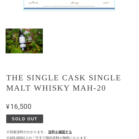
THE SINGLE CASK SINGLE
MALT WHISKY MAH-20
¥16,500
SOLD OUT
※別途送料がかかります。
送料を確認する
※¥20,000以上のご注文で国内送料が無料になります。