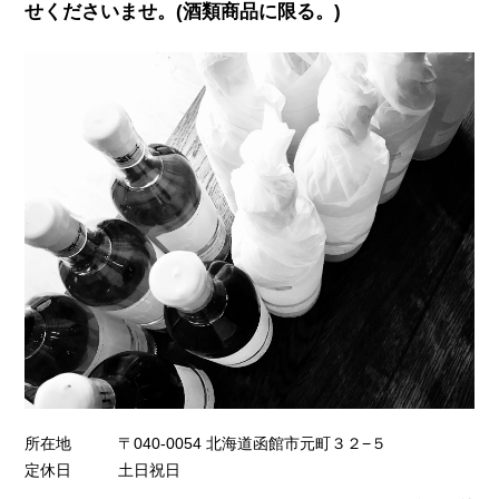
せくださいませ。(酒類商品に限る。)
所在地
〒040-0054 北海道函館市元町３２−５
定休日
土日祝日