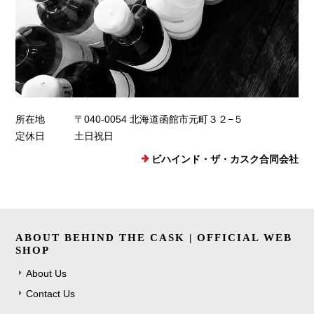
所在地
〒040-0054 北海道函館市元町３２−５
定休日
土日祝日
ビハインド・ザ・カスク合同会社
ABOUT BEHIND THE CASK | OFFICIAL WEB
SHOP
About Us
Contact Us