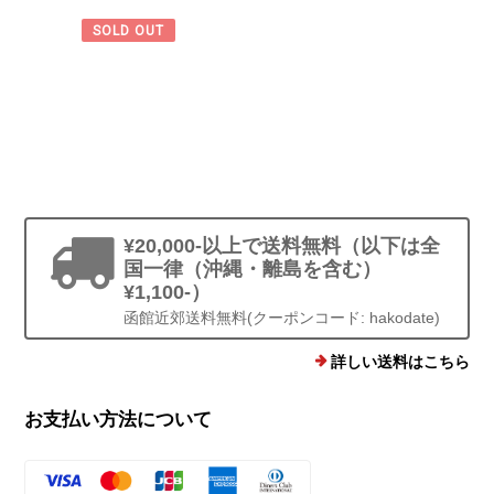
SOLD OUT
¥20,000-以上で送料無料（以下は全
国一律（沖縄・離島を含む）
¥1,100-）
函館近郊送料無料(クーポンコード: hakodate)
詳しい送料はこちら
お支払い方法について