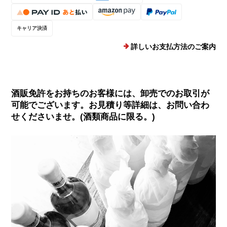
キャリア決済
詳しいお支払方法のご案内
酒販免許をお持ちのお客様には、卸売でのお取引が
可能でございます。お見積り等詳細は、お問い合わ
せくださいませ。(酒類商品に限る。)