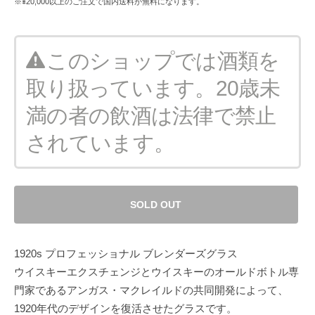
※¥20,000以上のご注文で国内送料が無料になります。
このショップでは酒類を
取り扱っています。20歳未
満の者の飲酒は法律で禁止
されています。
SOLD OUT
1920s プロフェッショナル ブレンダーズグラス
ウイスキーエクスチェンジとウイスキーのオールドボトル専
門家であるアンガス・マクレイルドの共同開発によって、
1920年代のデザインを復活させたグラスです。