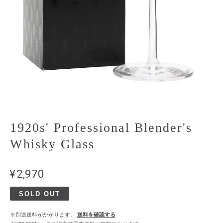
1920s' Professional Blender's
Whisky Glass
¥2,970
SOLD OUT
※別途送料がかかります。
送料を確認する