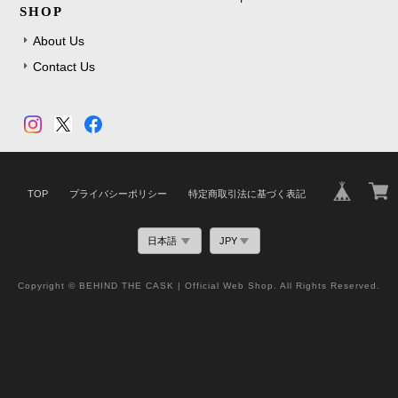
SHOP
About Us
Contact Us
TOP
プライバシーポリシー
特定商取引法に基づく表記
Copyright © BEHIND THE CASK | Official Web Shop. All Rights Reserved.