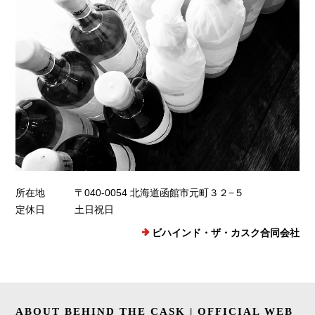
所在地
〒040-0054 北海道函館市元町３２−５
定休日
土日祝日
ビハインド・ザ・カスク合同会社
ABOUT BEHIND THE CASK | OFFICIAL WEB