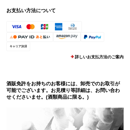
お支払い方法について
キャリア決済
詳しいお支払方法のご案内
酒販免許をお持ちのお客様には、卸売でのお取引が
可能でございます。お見積り等詳細は、お問い合わ
せくださいませ。(酒類商品に限る。)